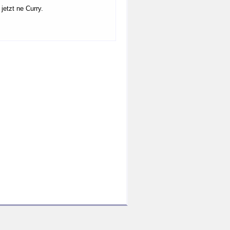
jetzt ne Curry.