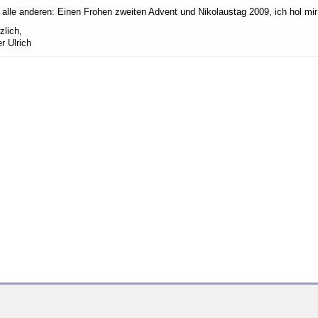
 alle anderen: Einen Frohen zweiten Advent und Nikolaustag 2009, ich hol mir 
zlich,
r Ulrich