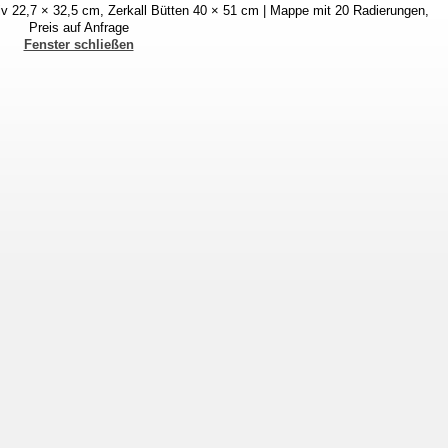
iv 22,7 × 32,5 cm, Zerkall Bütten 40 × 51 cm | Mappe mit 20 Radierungen,
Preis auf Anfrage
Fenster schließen