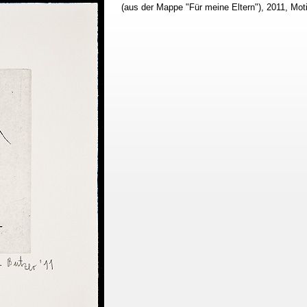
(aus der Mappe "Für meine Eltern"), 2011, Mot